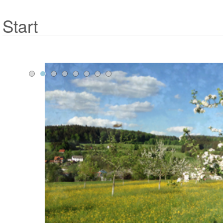
Start