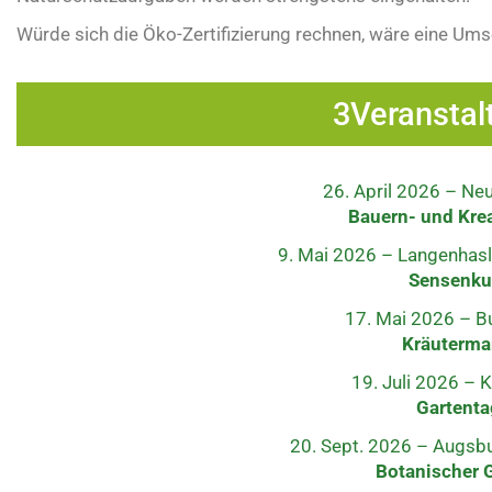
Würde sich die Öko-Zertifizierung rechnen, wäre eine Ums
3Veranstal
26. April 2026 – N
Bauern- und Kre
9. Mai 2026 – Langenhasl
Sensenku
17. Mai 2026 – B
Kräuterma
19. Juli 2026 –
Gartenta
20. Sept. 2026 – Augsbu
Botanischer 