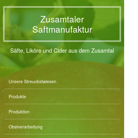
Zusamtaler
Saftmanufaktur
Säfte, Liköre und Cider aus dem Zusamtal
Unsere Streuobstwiesen
Produkte
Produktion
Obstverarbeitung