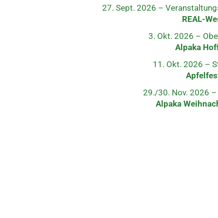
27. Sept. 2026 – Veranstaltung
REAL-We
3. Okt. 2026 – Ob
Alpaka Hof
11. Okt. 2026 – S
Apfelfes
29./30. Nov. 2026 
Alpaka Weihnac