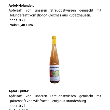
Apfel-Holunder:
Apfelsaft von unseren Streuobstwiesen gemischt mit
Holundersaft vom Biohof Kreitmeir aus Rudelzhausen.
Inhalt: 0,7 l
Preis: 3,40 Euro
Apfel-Quitte:
Apfelsaft von unseren Streuobstwiesen gemischt mit
Quittensaft von Wildfrucht Lienig aus Brandenburg.
Inhalt: 0,7 l