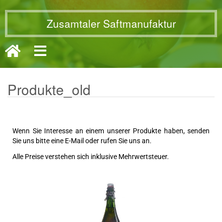
Zusamtaler Saftmanufaktur
Produkte_old
Wenn Sie Interesse an einem unserer Produkte haben, senden
Sie uns bitte eine E-Mail oder rufen Sie uns an.
Alle Preise verstehen sich inklusive Mehrwertsteuer.