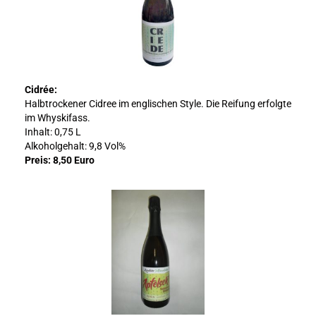
Cidrée:
Halbtrockener Cidree im englischen Style. Die Reifung erfolgte
im Whyskifass.
Inhalt: 0,75 L
Alkoholgehalt: 9,8 Vol%
Preis: 8,50 Euro