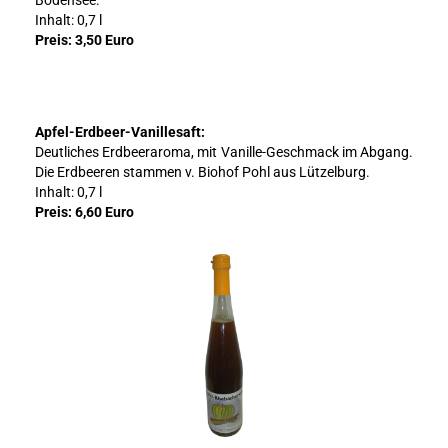
Inhalt: 0,7 l
Preis: 3,50 Euro
Apfel-Erdbeer-Vanillesaft:
Deutliches Erdbeeraroma, mit Vanille-Geschmack im Abgang.
Die Erdbeeren stammen v. Biohof Pohl aus Lützelburg.
Inhalt: 0,7 l
Preis: 6,60 Euro