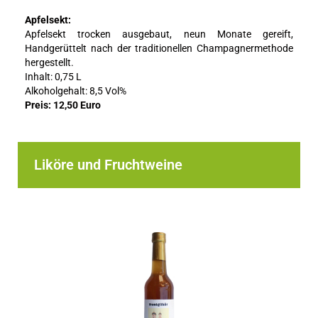
Apfelsekt:
Apfelsekt trocken ausgebaut, neun Monate gereift,
Handgerüttelt nach der traditionellen Champagnermethode
hergestellt.
Inhalt: 0,75 L
Alkoholgehalt: 8,5 Vol%
Preis: 12,50 Euro
Liköre und Fruchtweine