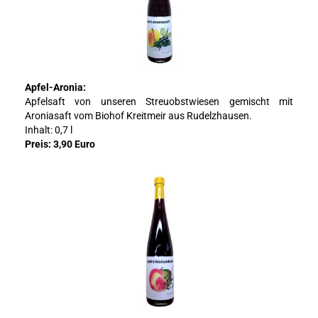
Apfel-Aronia:
Apfelsaft von unseren Streuobstwiesen gemischt mit
Aroniasaft vom Biohof Kreitmeir aus Rudelzhausen.
Inhalt: 0,7 l
Preis: 3,90 Euro